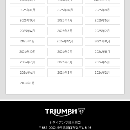
2025年11月
2025年10月
2025年9月
2025年8月
2025年7月
2025年5月
2025年4月
2025年3月
2025年2月
2025年1月
2024年12月
2024年11月
2024年10月
2024年9月
2024年8月
2024年7月
2024年6月
2024年5月
2024年4月
2024年3月
2024年2月
2024年1月
トライアンフ埼玉川口
〒332-0002 埼玉県川口市弥平4-3-16