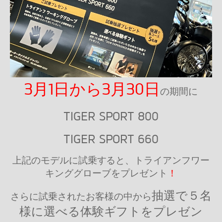
3月1日から3月30日
の期間に
TIGER SPORT 800
TIGER SPORT 660
上記のモデルに試乗すると、トライアンフワー
キンググローブをプレゼント
！
抽選で５名
さらに試乗されたお客様の中から
様に選べる体験ギフトをプレゼン