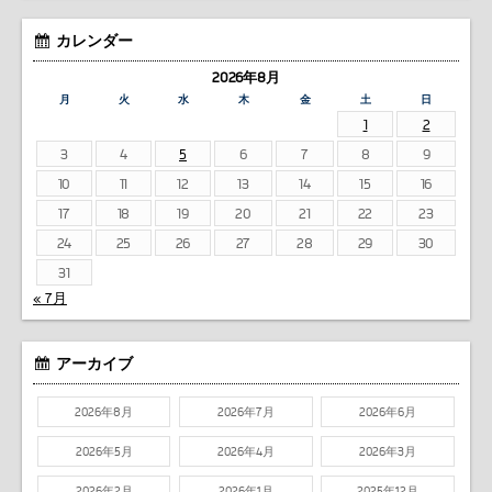
カレンダー
2026年8月
月
火
水
木
金
土
日
1
2
3
4
5
6
7
8
9
10
11
12
13
14
15
16
17
18
19
20
21
22
23
24
25
26
27
28
29
30
31
« 7月
アーカイブ
2026年8月
2026年7月
2026年6月
2026年5月
2026年4月
2026年3月
2026年2月
2026年1月
2025年12月