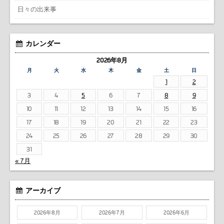
日々の出来事
カレンダー
2026年8月
月
火
水
木
金
土
日
1
2
3
4
5
6
7
8
9
10
11
12
13
14
15
16
17
18
19
20
21
22
23
24
25
26
27
28
29
30
31
« 7月
アーカイブ
2026年8月
2026年7月
2026年6月