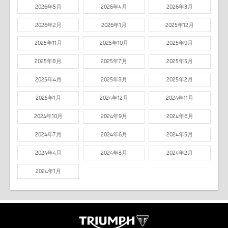
2026年5月
2026年4月
2026年3月
2026年2月
2026年1月
2025年12月
2025年11月
2025年10月
2025年9月
2025年8月
2025年7月
2025年5月
2025年4月
2025年3月
2025年2月
2025年1月
2024年12月
2024年11月
2024年10月
2024年9月
2024年8月
2024年7月
2024年6月
2024年5月
2024年4月
2024年3月
2024年2月
2024年1月