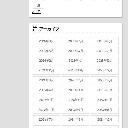
31
« 7月
アーカイブ
2026年8月
2026年7月
2026年6月
2026年5月
2026年4月
2026年3月
2026年2月
2026年1月
2025年12月
2025年11月
2025年10月
2025年9月
2025年8月
2025年7月
2025年5月
2025年4月
2025年3月
2025年2月
2025年1月
2024年12月
2024年11月
2024年10月
2024年9月
2024年8月
2024年7月
2024年6月
2024年5月