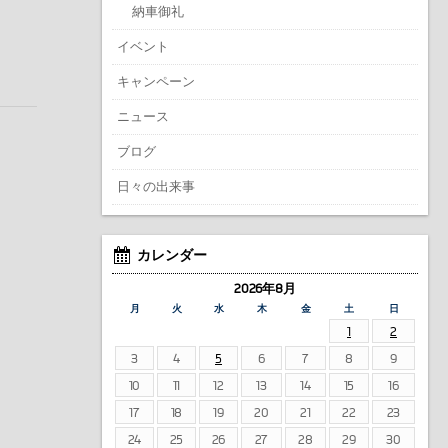
納車御礼
イベント
キャンペーン
ニュース
ブログ
日々の出来事
カレンダー
2026年8月
月
火
水
木
金
土
日
1
2
3
4
5
6
7
8
9
10
11
12
13
14
15
16
17
18
19
20
21
22
23
24
25
26
27
28
29
30