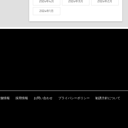
2024年4月
2024年3月
2024年2月
2024年1月
店舗情報
採用情報
お問い合わせ
プライバシーポリシー
勧誘方針について