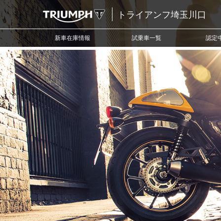
トライアンフ埼玉川口
新車在庫情報
試乗車一覧
認定