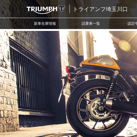
トライアンフ埼玉川口
新車在庫情報
試乗車一覧
認定