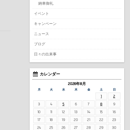
納車御礼
イベント
キャンペーン
ニュース
ブログ
日々の出来事
カレンダー
2026年8月
月
火
水
木
金
土
日
1
2
3
4
5
6
7
8
9
10
11
12
13
14
15
16
17
18
19
20
21
22
23
24
25
26
27
28
29
30