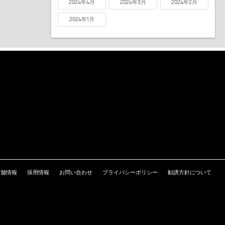
2024年4月
2024年3月
2024年2月
2024年1月
店舗情報
採用情報
お問い合わせ
プライバシーポリシー
勧誘方針について