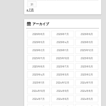
31
« 7月
アーカイブ
2026年8月
2026年7月
2026年6月
2026年5月
2026年4月
2026年3月
2026年2月
2026年1月
2025年12月
2025年11月
2025年10月
2025年9月
2025年8月
2025年7月
2025年5月
2025年4月
2025年3月
2025年2月
2025年1月
2024年12月
2024年11月
2024年10月
2024年9月
2024年8月
2024年7月
2024年6月
2024年5月