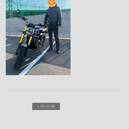
« 前の記事