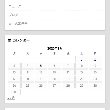
ニュース
ブログ
日々の出来事
カレンダー
2026年8月
月
火
水
木
金
土
日
1
2
3
4
5
6
7
8
9
10
11
12
13
14
15
16
17
18
19
20
21
22
23
24
25
26
27
28
29
30
31
« 7月