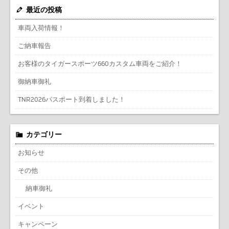
最近の投稿
車両入荷情報！
ご納車報告
お客様のタイガースポーツ660カスタム車両をご紹介！
御納車御礼
TNR2026パスポート到着しました！
カテゴリー
お知らせ
その他
納車御礼
イベント
キャンペーン