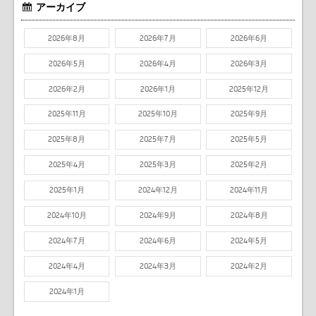
アーカイブ
2026年8月
2026年7月
2026年6月
2026年5月
2026年4月
2026年3月
2026年2月
2026年1月
2025年12月
2025年11月
2025年10月
2025年9月
2025年8月
2025年7月
2025年5月
2025年4月
2025年3月
2025年2月
2025年1月
2024年12月
2024年11月
2024年10月
2024年9月
2024年8月
2024年7月
2024年6月
2024年5月
2024年4月
2024年3月
2024年2月
2024年1月