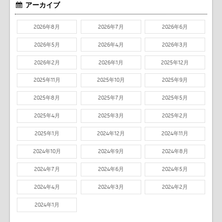
アーカイブ
2026年8月
2026年7月
2026年6月
2026年5月
2026年4月
2026年3月
2026年2月
2026年1月
2025年12月
2025年11月
2025年10月
2025年9月
2025年8月
2025年7月
2025年5月
2025年4月
2025年3月
2025年2月
2025年1月
2024年12月
2024年11月
2024年10月
2024年9月
2024年8月
2024年7月
2024年6月
2024年5月
2024年4月
2024年3月
2024年2月
2024年1月