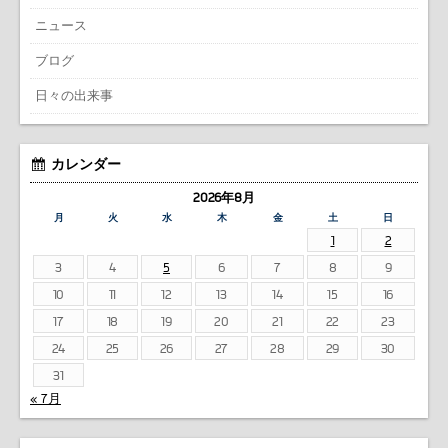
ニュース
ブログ
日々の出来事
カレンダー
2026年8月
月
火
水
木
金
土
日
1
2
3
4
5
6
7
8
9
10
11
12
13
14
15
16
17
18
19
20
21
22
23
24
25
26
27
28
29
30
31
« 7月