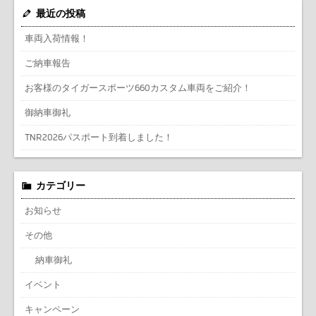
最近の投稿
車両入荷情報！
ご納車報告
お客様のタイガースポーツ660カスタム車両をご紹介！
御納車御礼
TNR2026パスポート到着しました！
カテゴリー
お知らせ
その他
納車御礼
イベント
キャンペーン