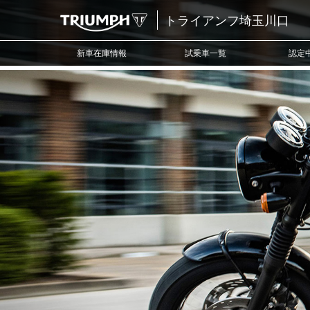
トライアンフ埼玉川口
新車在庫情報
試乗車一覧
認定