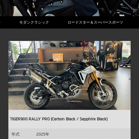
ー
モダンクラシック
ロードスター＆スーパースポーツ
TIGER900 RALLY PRO (Carbon Black / Sapphire Black)
年式
2025年