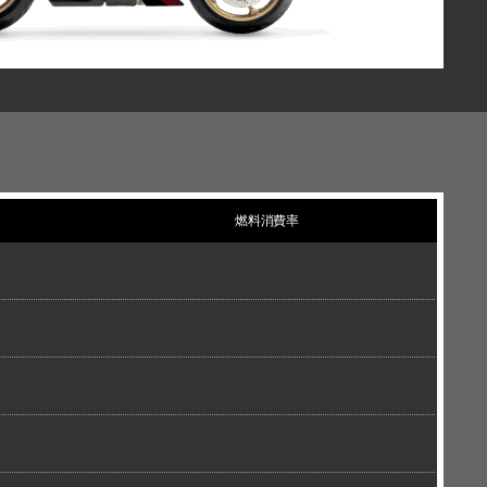
燃料消費率