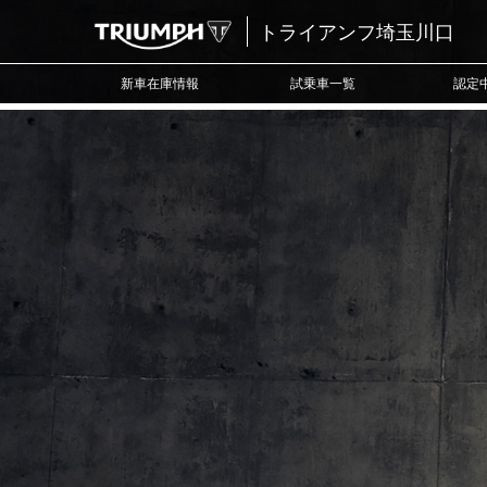
トライアンフ埼玉川口
新車在庫情報
試乗車一覧
認定