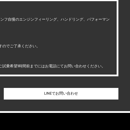
アンフ自慢のエンジンフィーリング、ハンドリング、パフォーマン
すのでご了承ください。
ご試乗希望1時間前までにはお電話にてお問い合わせください。
LINEでお問い合わせ