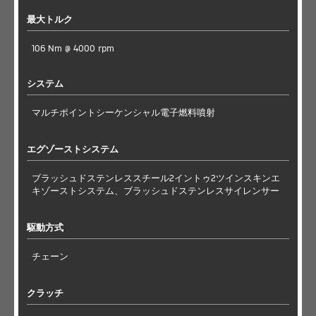
最大トルク
106 Nm @ 4000 rpm
システム
マルチポイントシーケンシャル電子燃料噴射
エグゾーストシステム
ブラッシュドステンレススチール2イントゥ2ツインスキンエ
キゾーストシステム、ブラッシュドステンレスサイレンサー
駆動方式
チェーン
クラッチ