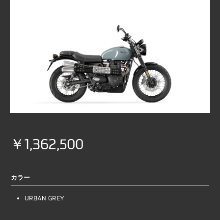
￥1,362,500
カラー
URBAN GREY