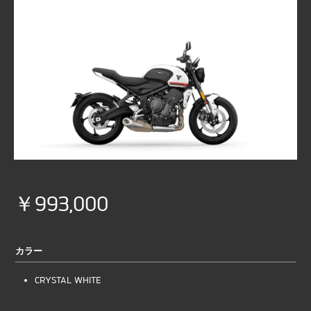
￥993,000
カラー
CRYSTAL WHITE