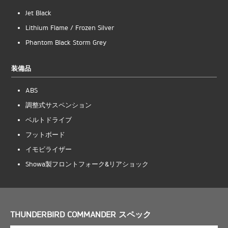
Jet Black
Lithium Flame / Frozen Silver
Phantom Black Storm Grey
装備品
ABS
調整式サスペンション
ベルトドライブ
フットボード
イモビライザー
Showa製フロントフォーク&リアショック
THUNDERBIRD COMMANDER スペック