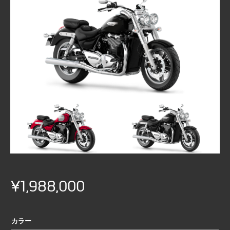
¥1,988,000
カラー