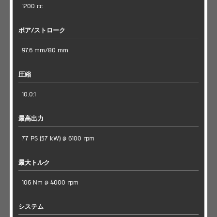
1200 cc
ボア/ストローク
97.6 mm/80 mm
圧縮
10.0:1
最高出力
77 PS (57 kW) @ 6100 rpm
最大トルク
106 Nm @ 4000 rpm
システム