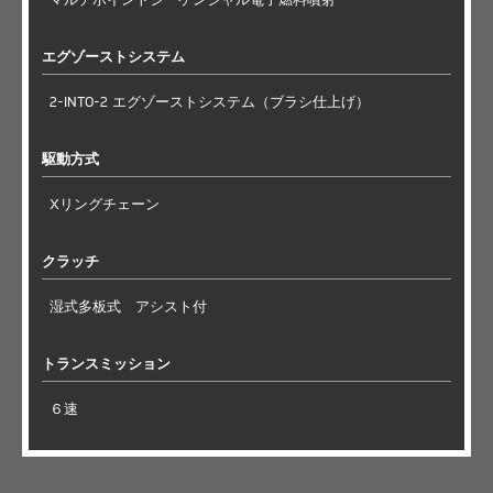
エグゾーストシステム
2-INTO-2 エグゾーストシステム（ブラシ仕上げ）
駆動方式
Xリングチェーン
クラッチ
湿式多板式 アシスト付
トランスミッション
６速