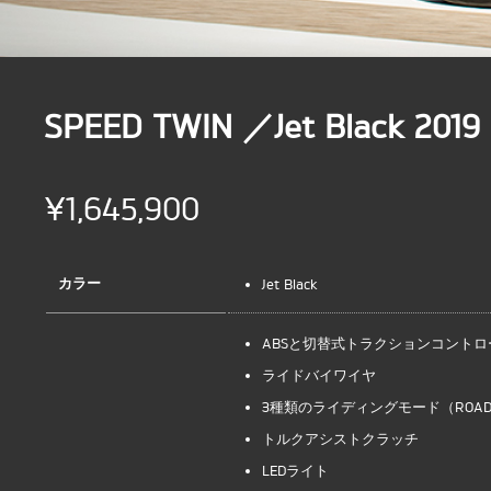
SPEED TWIN ／Jet Black 2019
¥1,645,900
カラー
Jet Black
ABSと切替式トラクションコントロ
ライドバイワイヤ
3種類のライディングモード（ROAD、
トルクアシストクラッチ
LEDライト