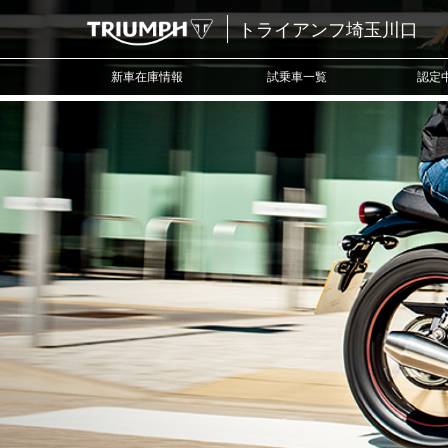
トライアンフ埼玉川口
新車在庫情報
試乗車一覧
認定