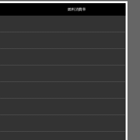
燃料消費率