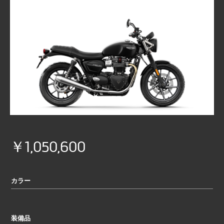
￥1,050,600
カラー
装備品