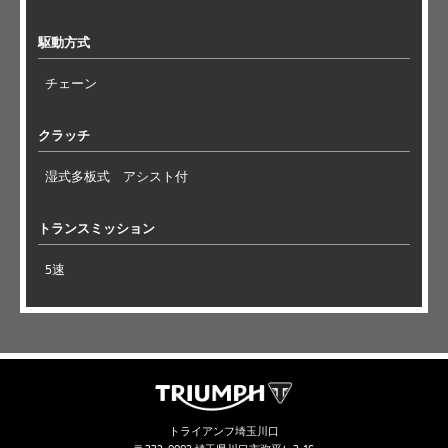
駆動方式
チェーン
クラッチ
湿式多板式 アシスト付
トランスミッション
5速
トライアンフ埼玉川口