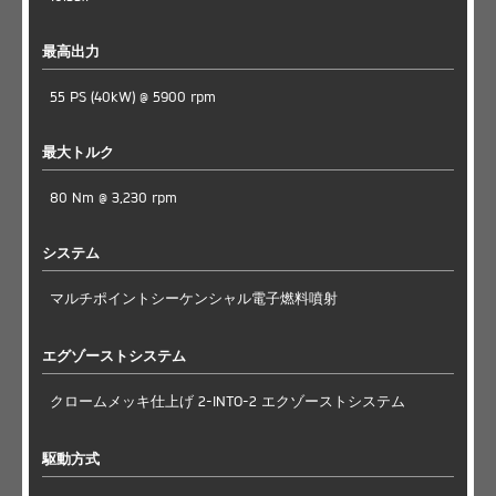
最高出力
55 PS (40kW) @ 5900 rpm
最大トルク
80 Nm @ 3,230 rpm
システム
マルチポイントシーケンシャル電子燃料噴射
エグゾーストシステム
クロームメッキ仕上げ 2-INTO-2 エクゾーストシステム
駆動方式