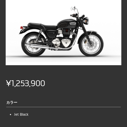
¥1,253,900
カラー
Jet Black