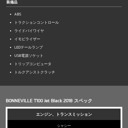
装備品
ABS
トラクションコントロール
ライドバイワイヤ
イモビライザー
LEDテールランプ
USB電源ソケット
トリップコンピュータ
トルクアシストクラッチ
BONNEVILLE T100 Jet Black 2018 スペック
エンジン、トランスミッション
シャシー