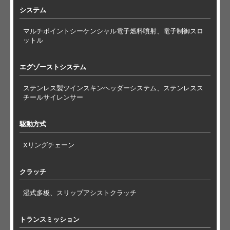
システム
マルチポイントシーケンシャル電子燃料噴射、電子制御スロ
ットル
エグゾーストシステム
ステンレス製ツインスキンヘッダーシステム、ステンレスス
チールサイレンサー
駆動方式
Xリングチェーン
クラッチ
湿式多板、スリップアシストクラッチ
トランスミッション