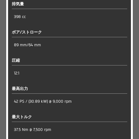
排気量
398 cc
ボア/ストローク
89 mm/64 mm
圧縮
12:1
最高出力
42 PS / (30.89 kW) @ 9,000 rpm
最大トルク
37.5 Nm @ 7,500 rpm