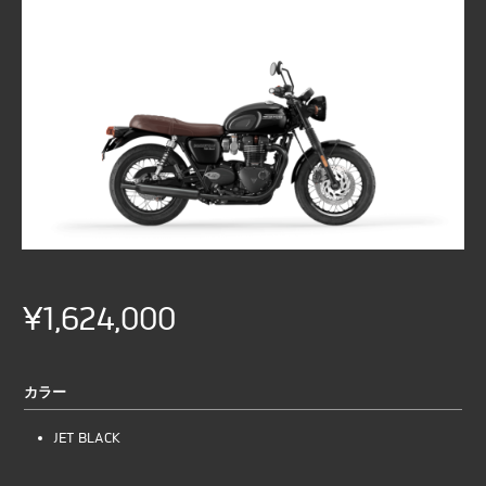
¥1,624,000
カラー
JET BLACK