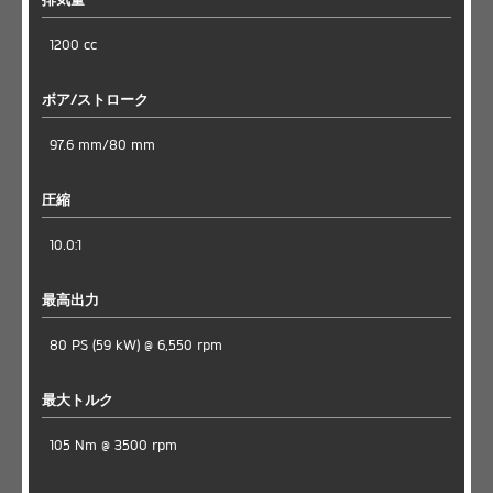
1200 cc
ボア/ストローク
97.6 mm/80 mm
圧縮
10.0:1
最高出力
80 PS (59 kW) @ 6,550 rpm
最大トルク
105 Nm @ 3500 rpm