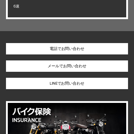
6速
電話でお問い合わせ
LINEでお問い合わせ