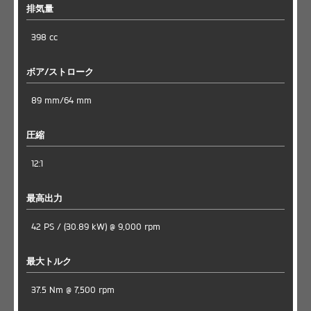
排気量
398 cc
ボア/ストローク
89 mm/64 mm
圧縮
12:1
最高出力
42 PS / (30.89 kW) @ 9,000 rpm
最大トルク
37.5 Nm @ 7,500 rpm