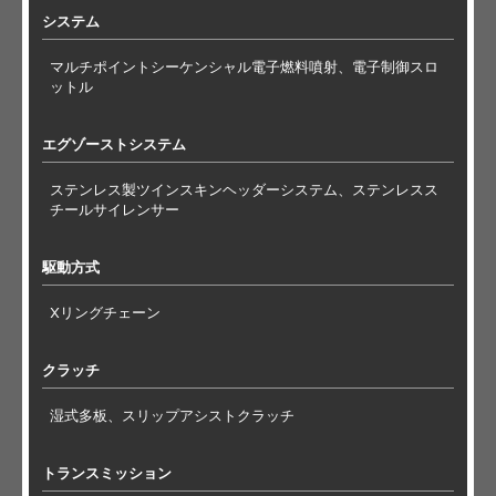
システム
マルチポイントシーケンシャル電子燃料噴射、電子制御スロ
ットル
エグゾーストシステム
ステンレス製ツインスキンヘッダーシステム、ステンレスス
チールサイレンサー
駆動方式
Xリングチェーン
クラッチ
湿式多板、スリップアシストクラッチ
トランスミッション