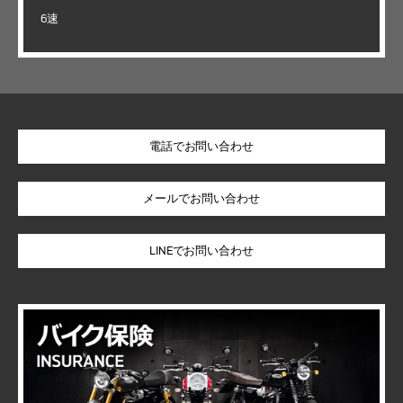
6速
電話でお問い合わせ
LINEでお問い合わせ