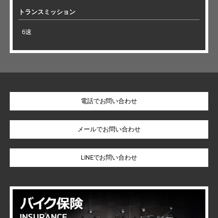
トランスミッション
6速
電話でお問い合わせ
LINEでお問い合わせ