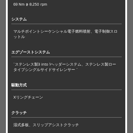
69 Nm @ 8,250 rpm
システム
マルチポイントシーケンシャル電子燃料噴射、電子制御スロ
ットル
エグゾーストシステム
"ステンレス製3 into 1ヘッダーシステム、ステンレス製ロー
タイプシングルサイドサイレンサー "
駆動方式
Xリングチェーン
クラッチ
湿式多板、スリップアシストクラッチ