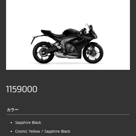
1159000
カラー
Sapphire Black
Cosmic Yellow / Sapphire Black