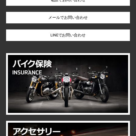
LINEでお問い合わせ