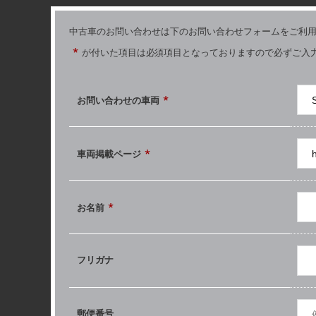
中古車のお問い合わせは下のお問い合わせフォームをご利
*
が付いた項目は必須項目となっておりますので必ずご入
*
お問い合わせの
車両
*
車両掲載ページ
*
お名前
フリガナ
郵便番号