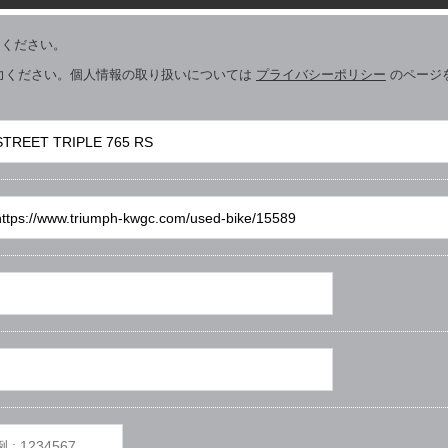
用ください。
力ください。個人情報の取り扱いについては
プライバシーポリシー
のページ