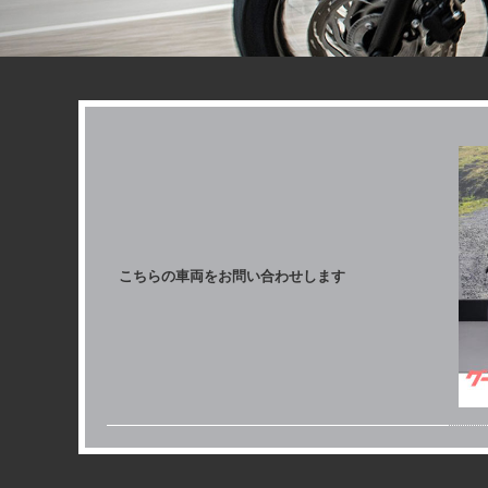
こちらの車両を
お問い合わせします