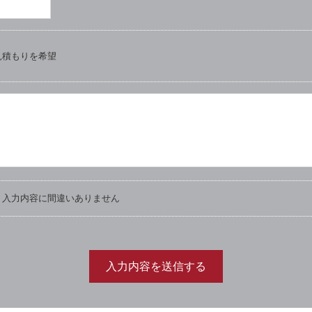
見積もりを希望
入力内容に間違いありません