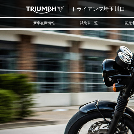
トライアンフ埼玉川口
新車在庫情報
試乗車一覧
認定