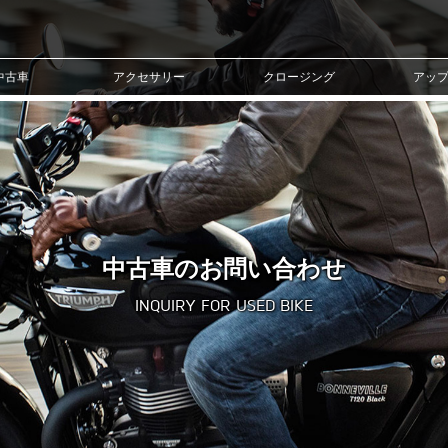
中古車
アクセサリー
クロージング
アッ
中古車のお問い合わせ
INQUIRY FOR USED BIKE