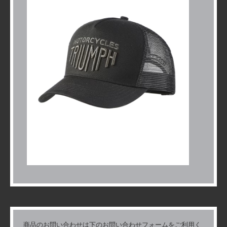
商品のお問い合わせは下のお問い合わせフォームをご利用く