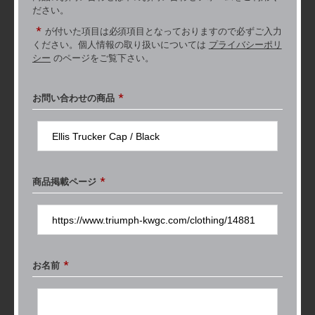
ださい。
*
が付いた項目は必須項目となっておりますので必ずご入力
ください。個人情報の取り扱いについては
プライバシーポリ
シー
のページをご覧下さい。
*
お問い合わせの
商品
*
商品掲載ページ
*
お名前