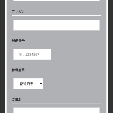
フリガナ
郵便番号
都道府県
ご住所