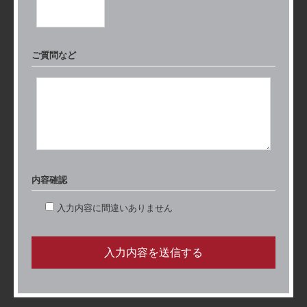
ご質問など
内容確認
入力内容に間違いありません